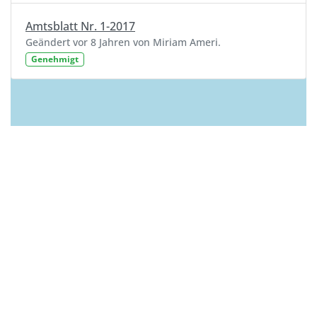
Amtsblatt Nr. 1-2017
Geändert vor 8 Jahren von Miriam Ameri.
Genehmigt