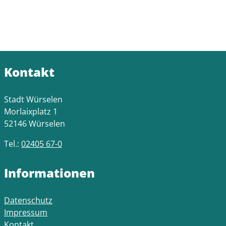
Kontakt
Stadt Würselen
Morlaixplatz 1
52146 Würselen
Tel.:
02405 67-0
Informationen
Datenschutz
Impressum
Kontakt