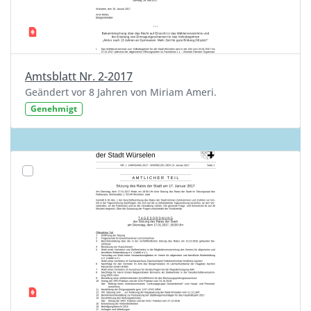
Amtsblatt Nr. 2-2017
Geändert vor 8 Jahren von Miriam Ameri.
Genehmigt