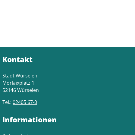
Kontakt
Stadt Würselen
Morlaixplatz 1
52146 Würselen
Tel.:
02405 67-0
Informationen