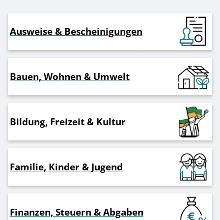
Ausweise & Bescheinigungen
Bauen, Wohnen & Umwelt
Bildung, Freizeit & Kultur
Familie, Kinder & Jugend
Finanzen, Steuern & Abgaben