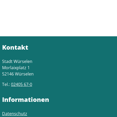
Kontakt
Stadt Würselen
Morlaixplatz 1
52146 Würselen
Tel.:
02405 67-0
Informationen
Datenschutz