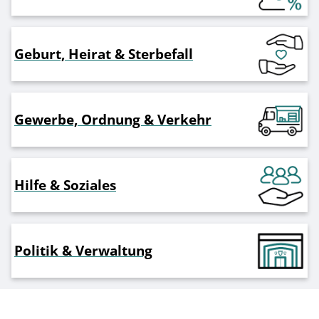
Geburt, Heirat & Sterbefall
Gewerbe, Ordnung & Verkehr
Hilfe & Soziales
Politik & Verwaltung