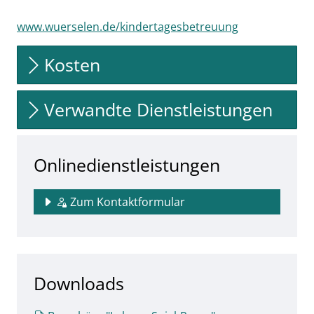
www.wuerselen.de/kindertagesbetreuung
Kosten
Verwandte Dienstleistungen
Onlinedienstleistungen
Zum Kontaktformular
Downloads