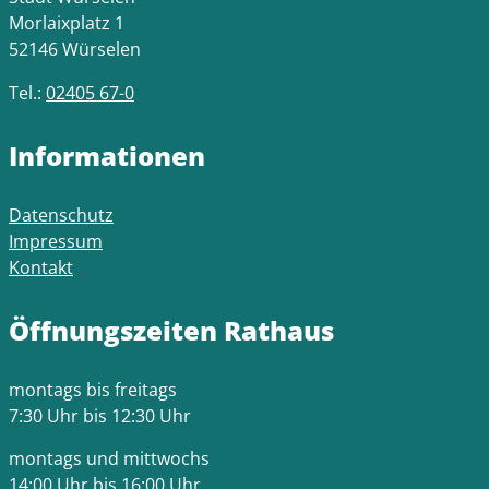
Morlaixplatz 1
52146 Würselen
Tel.:
02405 67-0
Informationen
Datenschutz
Impressum
Kontakt
Öffnungszeiten Rathaus
montags bis freitags
7:30 Uhr bis 12:30 Uhr
montags und mittwochs
14:00 Uhr bis 16:00 Uhr