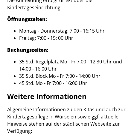
Die Anmeldung erfolgt direkt über die
Kindertageseinrichtung.
Öffnungszeiten:
Montag - Donnerstag: 7:00 - 16:15 Uhr
Freitag: 7:00 - 15: 00 Uhr
Buchungszeiten:
35 Std. Regelplatz Mo - Fr 7:00 - 12:30 Uhr und
14:00 - 16:00 Uhr
35 Std. Block Mo - Fr 7:00 - 14:00 Uhr
45 Std. Mo - Fr 7:00 - 16:00 Uhr
Weitere Informationen
Allgemeine Informationen zu den Kitas und auch zur
Kindertagespflege in Würselen sowie ggf. aktuelle
Hinweise stehen auf der städtischen Webseite zur
Verfügung: