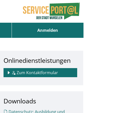
Anmelden
Onlinedienstleistungen
Zum Kontaktformular
Downloads
Datenschutz: Ausbildung und