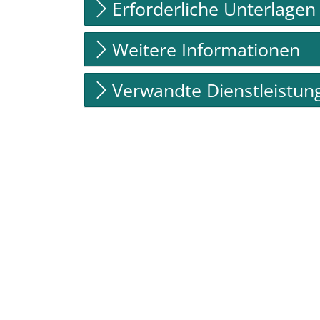
Erforderliche Unterlagen
Weitere Informationen
Verwandte Dienstleistun