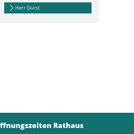
Herr Durst
ffnungszeiten Rathaus