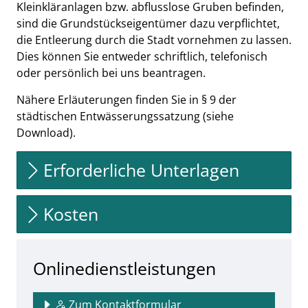
Kleinkläranlagen bzw. abflusslose Gruben befinden,
sind die Grundstückseigentümer dazu verpflichtet,
die Entleerung durch die Stadt vornehmen zu lassen.
Dies können Sie entweder schriftlich, telefonisch
oder persönlich bei uns beantragen.
Nähere Erläuterungen finden Sie in § 9 der
städtischen Entwässerungssatzung (siehe
Download).
Erforderliche Unterlagen
Kosten
Onlinedienstleistungen
Zum Kontaktformular