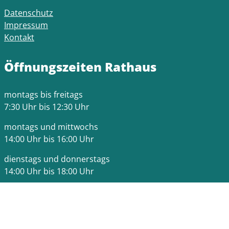
Datenschutz
Impressum
Kontakt
Öffnungszeiten Rathaus
montags bis freitags
7:30 Uhr bis 12:30 Uhr
montags und mittwochs
14:00 Uhr bis 16:00 Uhr
dienstags und donnerstags
14:00 Uhr bis 18:00 Uhr
Bitte beachten Sie die Terminzeiten der jeweiligen
Fachämter.