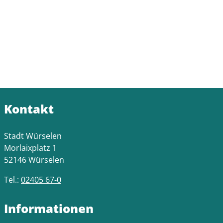
Kontakt
Stadt Würselen
Morlaixplatz 1
52146 Würselen
Tel.:
02405 67-0
Informationen