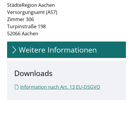
StädteRegion Aachen
Versorgungsamt (A57)
Zimmer 306
Turpinstraße 198
52066 Aachen
Weitere Informationen
Downloads
Information nach Art. 13 EU-DSGVO