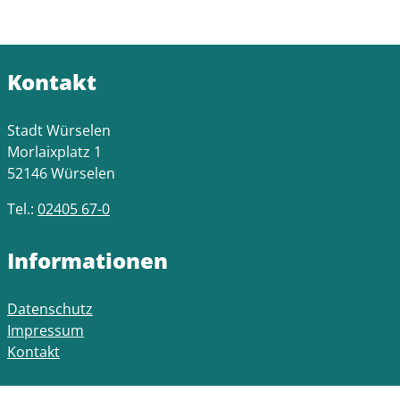
Kontakt
Stadt Würselen
Morlaixplatz 1
52146 Würselen
Tel.:
02405 67-0
Informationen
Datenschutz
Impressum
Kontakt