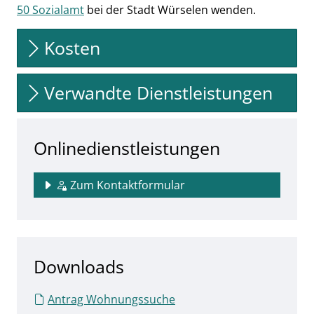
50 Sozialamt
bei der Stadt Würselen wenden.
Kosten
Verwandte Dienstleistungen
Onlinedienstleistungen
Zum Kontaktformular
Downloads
Antrag Wohnungssuche