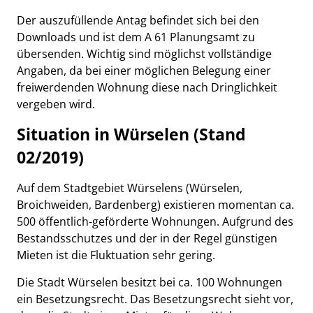
Der auszufüllende Antag befindet sich bei den
Downloads und ist dem A 61 Planungsamt zu
übersenden. Wichtig sind möglichst vollständige
Angaben, da bei einer möglichen Belegung einer
freiwerdenden Wohnung diese nach Dringlichkeit
vergeben wird.
Situation in Würselen (Stand
02/2019)
Auf dem Stadtgebiet Würselens (Würselen,
Broichweiden, Bardenberg) existieren momentan ca.
500 öffentlich-geförderte Wohnungen. Aufgrund des
Bestandsschutzes und der in der Regel günstigen
Mieten ist die Fluktuation sehr gering.
Die Stadt Würselen besitzt bei ca. 100 Wohnungen
ein Besetzungsrecht. Das Besetzungsrecht sieht vor,