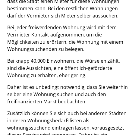
dass die Stadt einen Mieter für diese Wohnungen
bestimmen kann. Bei den restlichen Wohnungen
darf der Vermieter sich Mieter selber aussuchen.
Bei jeder freiwerdenden Wohnung wird mit dem
Vermieter Kontakt aufgenommen, um die
Möglichkeiten zu erörtern, die Wohnung mit einem
Wohnungssuchenden zu belegen.
Bei knapp 40.000 Einwohnern, die Würselen zählt,
sind die Aussichten, eine öffentlich-geförderte
Wohnung zu erhalten, eher gering.
Daher ist es unbedingt notwendig, dass Sie weiterhin
selber eine Wohnung suchen und auch den
freifinanzierten Markt beobachten.
Zusätzlich können Sie sich auch bei anderen Städten
in deren Wohnungsbedarfslisten als
wohnungssuchend eintragen lassen, vorausgesetzt