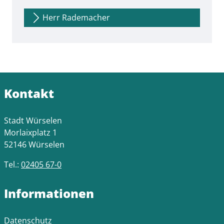
Herr Rademacher
Kontakt
Stadt Würselen
Morlaixplatz 1
52146 Würselen
Tel.:
02405 67-0
Informationen
Datenschutz