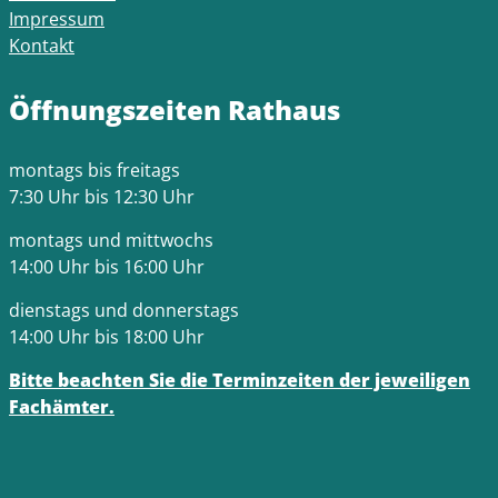
Impressum
Kontakt
Öffnungszeiten Rathaus
montags bis freitags
7:30 Uhr bis 12:30 Uhr
montags und mittwochs
14:00 Uhr bis 16:00 Uhr
dienstags und donnerstags
14:00 Uhr bis 18:00 Uhr
Bitte beachten Sie die Terminzeiten der jeweiligen
Fachämter.