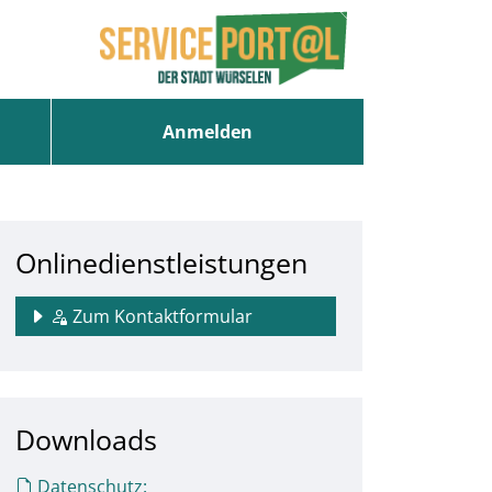
Anmelden
Onlinedienstleistungen
Zum Kontaktformular
Downloads
Datenschutz: