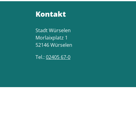
Kontakt
Stadt Würselen
Morlaixplatz 1
52146 Würselen
Tel.:
02405 67-0