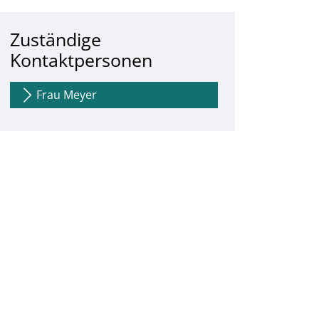
Zuständige
Kontaktpersonen
Frau Meyer