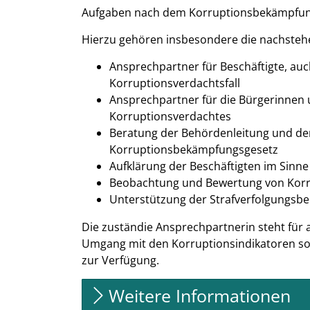
Aufgaben nach dem Korruptionsbekämpfung
Hierzu gehören insbesondere die nachste
Ansprechpartner für Beschäftigte, au
Korruptionsverdachtsfall
Ansprechpartner für die Bürgerinnen u
Korruptionsverdachtes
Beratung der Behördenleitung und de
Korruptionsbekämpfungsgesetz
Aufklärung der Beschäftigten im Sin
Beobachtung und Bewertung von Korr
Unterstützung der Strafverfolgungsbe
Die zuständie Ansprechpartnerin steht fü
Umgang mit den Korruptionsindikatoren sow
zur Verfügung.
Weitere Informationen