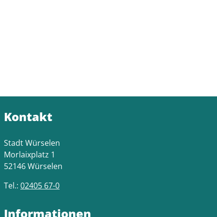
Kontakt
Stadt Würselen
Morlaixplatz 1
52146 Würselen
Tel.:
02405 67-0
Informationen