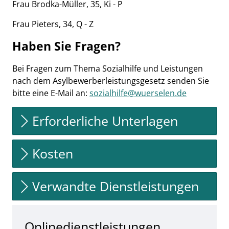
Frau Brodka-Müller, 35, Ki - P
Frau Pieters, 34, Q - Z
Haben Sie Fragen?
Bei Fragen zum Thema Sozialhilfe und Leistungen
nach dem Asylbewerberleistungsgesetz senden Sie
bitte eine E-Mail an:
sozialhilfe@wuerselen.de
Erforderliche Unterlagen
Kosten
Verwandte Dienstleistungen
Onlinedienstleistungen