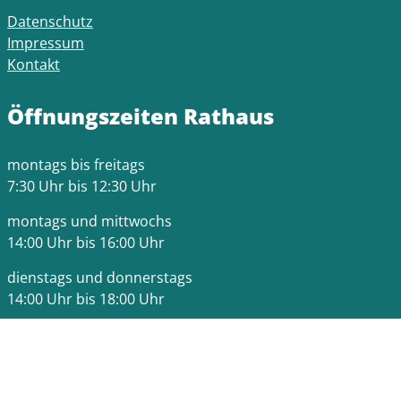
Datenschutz
Impressum
Kontakt
Öffnungszeiten Rathaus
montags bis freitags
7:30 Uhr bis 12:30 Uhr
montags und mittwochs
14:00 Uhr bis 16:00 Uhr
dienstags und donnerstags
14:00 Uhr bis 18:00 Uhr
Bitte beachten Sie die Terminzeiten der jeweiligen
Fachämter.