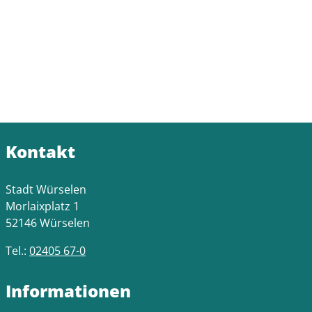
Kontakt
Stadt Würselen
Morlaixplatz 1
52146 Würselen
Tel.:
02405 67-0
Informationen