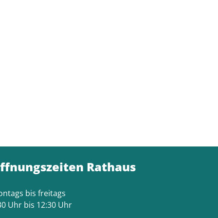
ffnungszeiten Rathaus
ntags bis freitags
30 Uhr bis 12:30 Uhr