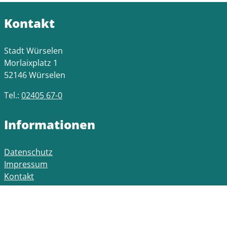
Kontakt
Stadt Würselen
Morlaixplatz 1
52146 Würselen
Tel.:
02405 67-0
Informationen
Datenschutz
Impressum
Kontakt
Öffnungszeiten Rathaus