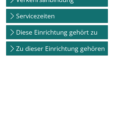
Servicezeiten
Diese Einrichtung gehört zu
Zu dieser Einrichtung gehören