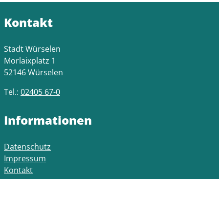
Kontakt
Stadt Würselen
Morlaixplatz 1
52146 Würselen
Tel.:
02405 67-0
Informationen
Datenschutz
Impressum
Kontakt
Öffnungszeiten Rathaus