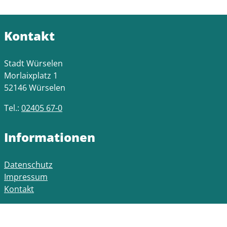
Kontakt
Stadt Würselen
Morlaixplatz 1
52146 Würselen
Tel.:
02405 67-0
Informationen
Datenschutz
Impressum
Kontakt
Öffnungszeiten Rathaus