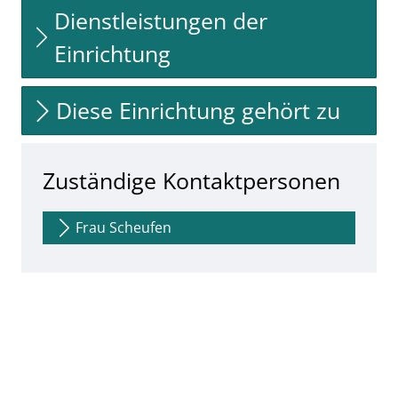
Dienstleistungen der
Einrichtung
Diese Einrichtung gehört zu
Zuständige Kontaktpersonen
Frau Scheufen