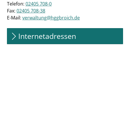
Telefon:
02405 708-0
Fax:
02405 708-38
E-Mail:
verwaltung@hggbroich.de
Internetadressen