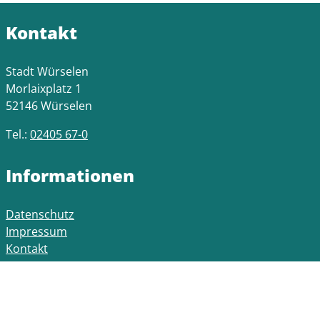
Kontakt
Stadt Würselen
Morlaixplatz 1
52146 Würselen
Tel.:
02405 67-0
Informationen
Datenschutz
Impressum
Kontakt
Öffnungszeiten Rathaus