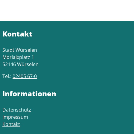
Kontakt
Stadt Würselen
Morlaixplatz 1
52146 Würselen
Tel.:
02405 67-0
Informationen
Datenschutz
Impressum
Kontakt