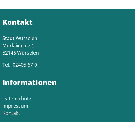
Kontakt
Stadt Würselen
Morlaixplatz 1
52146 Würselen
Tel.:
02405 67-0
Informationen
Datenschutz
Impressum
Kontakt
Öffnungszeiten Rathaus