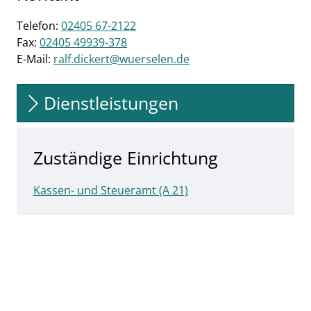
Telefon:
02405 67-2122
Fax:
02405 49939-378
E-Mail:
ralf.dickert@wuerselen.de
Dienstleistungen
Zuständige Einrichtung
Kassen- und Steueramt (A 21)