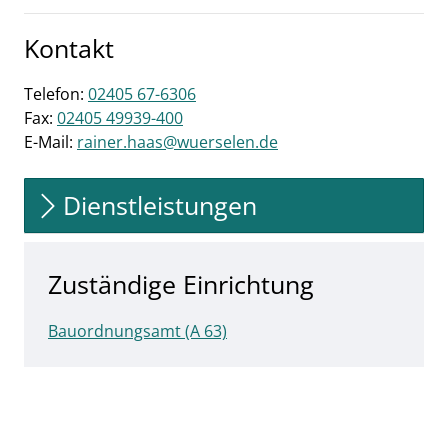
Kontakt
Telefon:
02405 67-6306
Fax:
02405 49939-400
E-Mail:
rainer.haas@wuerselen.de
Dienstleistungen
Zuständige Einrichtung
Bauordnungsamt (A 63)