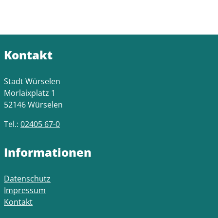
Kontakt
Stadt Würselen
Morlaixplatz 1
52146 Würselen
Tel.:
02405 67-0
Informationen
Datenschutz
Impressum
Kontakt