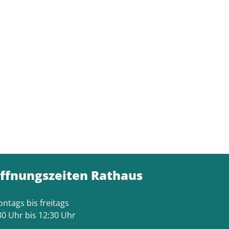
ffnungszeiten Rathaus
ntags bis freitags
30 Uhr bis 12:30 Uhr