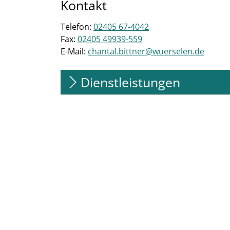
Kontakt
Telefon:
02405 67-4042
Fax:
02405 49939-559
E-Mail:
chantal.bittner@wuerselen.de
Dienstleistungen