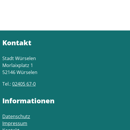
Kontakt
Stadt Würselen
Morlaixplatz 1
52146 Würselen
Tel.:
02405 67-0
Informationen
Datenschutz
Impressum