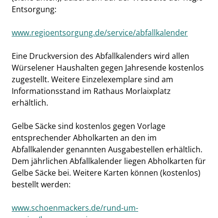
Entsorgung:
www.regioentsorgung.de/service/abfallkalender
Eine Druckversion des Abfallkalenders wird allen
Würselener Haushalten gegen Jahresende kostenlos
zugestellt. Weitere Einzelexemplare sind am
Informationsstand im Rathaus Morlaixplatz
erhältlich.
Gelbe Säcke sind kostenlos gegen Vorlage
entsprechender Abholkarten an den im
Abfallkalender genannten Ausgabestellen erhältlich.
Dem jährlichen Abfallkalender liegen Abholkarten für
Gelbe Säcke bei. Weitere Karten können (kostenlos)
bestellt werden:
www.schoenmackers.de/rund-um-