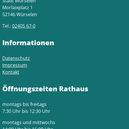
Stadt Würselen
Morlaixplatz 1
52146 Würselen
Tel.:
02405 67-0
Informationen
Datenschutz
Impressum
Kontakt
Öffnungszeiten Rathaus
montags bis freitags
7:30 Uhr bis 12:30 Uhr
montags und mittwochs