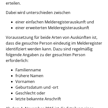
erteilen.
Dabei wird unterschieden zwischen
einer einfachen Melderegisterauskunft und
einer erweiterten Melderegisterauskunft
Voraussetzung für beide Arten von Auskünften ist,
dass die gesuchte Person eindeutig im Melderegister
identifiziert werden kann. Dazu sind regelmäßig
folgende Angaben zu der gesuchten Person
erforderlich:
Familienname
frühere Namen
Vornamen
Geburtsdatum und -ort
Geschlecht oder
letzte bekannte Anschrift