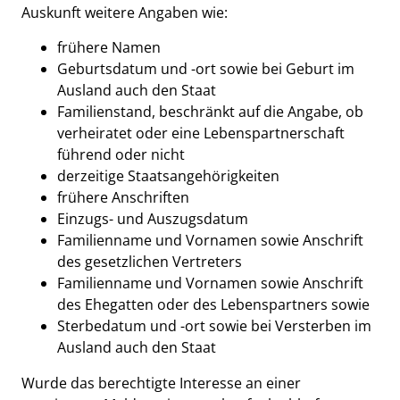
Auskunft weitere Angaben wie:
frühere Namen
Geburtsdatum und -ort sowie bei Geburt im
Ausland auch den Staat
Familienstand, beschränkt auf die Angabe, ob
verheiratet oder eine Lebenspartnerschaft
führend oder nicht
derzeitige Staatsangehörigkeiten
frühere Anschriften
Einzugs- und Auszugsdatum
Familienname und Vornamen sowie Anschrift
des gesetzlichen Vertreters
Familienname und Vornamen sowie Anschrift
des Ehegatten oder des Lebenspartners sowie
Sterbedatum und -ort sowie bei Versterben im
Ausland auch den Staat
Wurde das berechtigte Interesse an einer