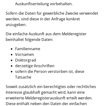
Auskunftserteilung vorbehalten.
Sofern die Daten für gewerbliche Zwecke verwendet
werden, sind diese in der Anfrage konkret
anzugeben.
Die einfache Auskunft aus dem Melderegister
beinhaltet folgende Daten:
Familienname
Vornamen
Doktorgrad
derzeitige Anschriften
sofern die Person verstorben ist, diese
Tatsache
Soweit zusätzlich ein berechtigtes oder rechtliches
Interesse glaubhaft gemacht wird, kann eine
erweiterte Melderegisterauskunft erteilt werden.
Diese enthält neben den Daten der einfachen