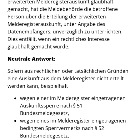
erweiterten Melderegisterauskunft glaubhaft
gemacht, hat die Meldebehörde die betroffene
Person über die Erteilung der erweiterten
Melderegisterauskunft, unter Angabe des
Datenempfängers, unverzüglich zu unterrichten.
Dies entfällt, wenn ein rechtliches Interesse
glaubhaft gemacht wurde.
Neutrale Antwort:
Sofern aus rechtlichen oder tatsächlichen Gründen
eine Auskunft aus dem Melderegister nicht erteilt
werden kann, beispielhaft
wegen einer im Melderegister eingetragenen
Auskunftssperre nach § 51
Bundesmeldegesetz,
wegen eines im Melderegister eingetragenen
bedingten Sperrvermerks nach § 52
Bundesmeldegesetz,