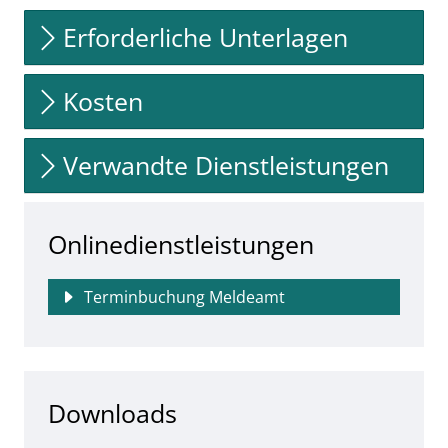
Erforderliche Unterlagen
Kosten
Verwandte Dienstleistungen
Onlinedienstleistungen
Terminbuchung Meldeamt
Downloads