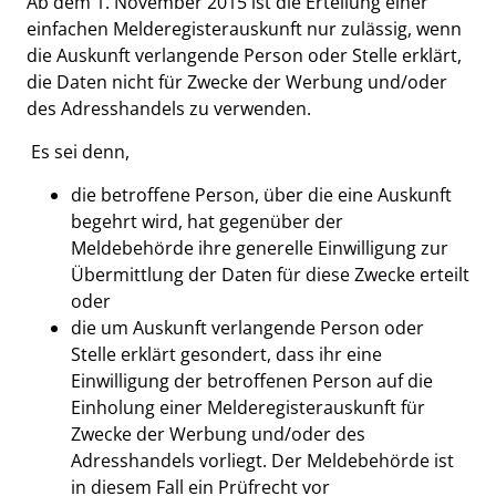
Ab dem 1. November 2015 ist die Erteilung einer
einfachen Melderegisterauskunft nur zulässig, wenn
die Auskunft verlangende Person oder Stelle erklärt,
die Daten nicht für Zwecke der Werbung und/oder
des Adresshandels zu verwenden.
Es sei denn,
die betroffene Person, über die eine Auskunft
begehrt wird, hat gegenüber der
Meldebehörde ihre generelle Einwilligung zur
Übermittlung der Daten für diese Zwecke erteilt
oder
die um Auskunft verlangende Person oder
Stelle erklärt gesondert, dass ihr eine
Einwilligung der betroffenen Person auf die
Einholung einer Melderegisterauskunft für
Zwecke der Werbung und/oder des
Adresshandels vorliegt. Der Meldebehörde ist
in diesem Fall ein Prüfrecht vor