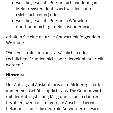
weil die gesuchte Person nicht eindeutig im
Melderegister identifiziert werden kann
(Mehrfachtreffer) oder
weil die gesuchte Person in Würselen
überhaupt nicht gemeldet ist oder war,
erhalten Sie eine neutrale Antwort mit folgendem
Wortlaut:
"Eine Auskunft kann aus tatsächlichen oder
rechtlichen Gründen nicht oder derzeit nicht erteilt
werden."
Hinweis:
Der Antrag auf Auskunft aus dem Melderegister löst
immer eine Gebührenpflicht aus. Die Gebühr wird
mit der Antragstellung fällig und ist auch dann zu
bezahlen, wenn die mitgeteilte Anschrift bereits
bekannt ist oder die neutrale Antwort erteilt wird.