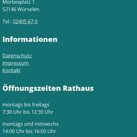
Morlaixplatz 1
52146 Würselen
Tel.:
02405 67-0
Informationen
Datenschutz
Impressum
Kontakt
Öffnungszeiten Rathaus
montags bis freitags
7:30 Uhr bis 12:30 Uhr
montags und mittwochs
14:00 Uhr bis 16:00 Uhr