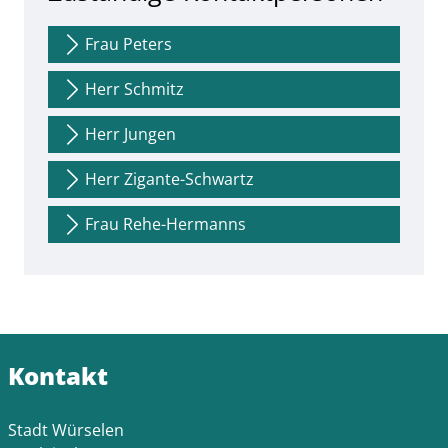
Frau Peters
Herr Schmitz
Herr Jungen
Herr Zigante-Schwartz
Frau Rehe-Hermanns
Kontakt
Stadt Würselen