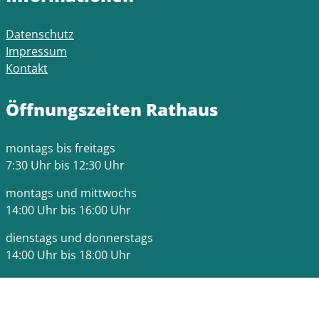
Datenschutz
Impressum
Kontakt
Öffnungszeiten Rathaus
montags bis freitags
7:30 Uhr bis 12:30 Uhr
montags und mittwochs
14:00 Uhr bis 16:00 Uhr
dienstags und donnerstags
14:00 Uhr bis 18:00 Uhr
Bitte beachten Sie die Terminzeiten der jeweiligen
Fachämter.