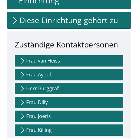
Einrichtung
Diese Einrichtung gehört zu
Zuständige Kontaktpersonen
Frau van Heiss
Frau Ayoub
Herr Burggraf
Frau Dilly
Frau Joeris
Frau Killing