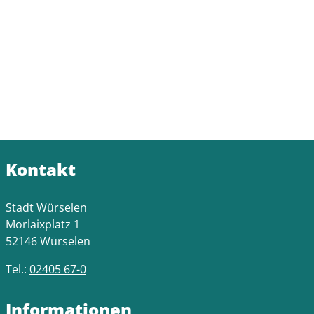
Kontakt
Stadt Würselen
Morlaixplatz 1
52146 Würselen
Tel.:
02405 67-0
Informationen