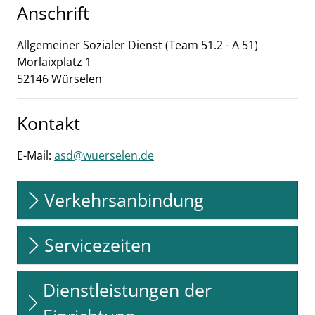
Anschrift
Allgemeiner Sozialer Dienst (Team 51.2 - A 51)
Morlaixplatz
1
52146
Würselen
Kontakt
E-Mail:
asd@wuerselen.de
Verkehrsanbindung
Servicezeiten
Dienstleistungen der